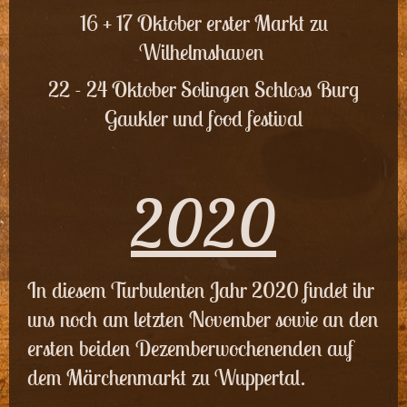
16 + 17 Oktober erster Markt zu
Wilhelmshaven
22 - 24 Oktober Solingen Schloss Burg
Gaukler und food festival
2020
In diesem Turbulenten Jahr 2020 findet ihr
uns noch am letzten November sowie an den
ersten beiden Dezemberwochenenden auf
dem Märchenmarkt zu Wuppertal.